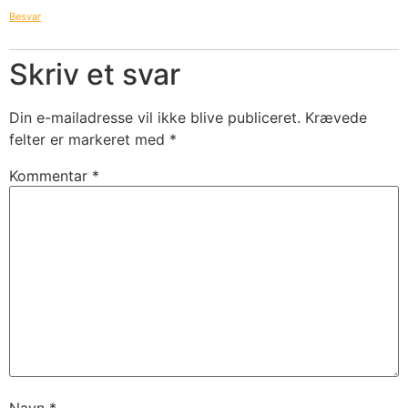
Besvar
Skriv et svar
Din e-mailadresse vil ikke blive publiceret.
Krævede
felter er markeret med
*
Kommentar
*
Navn
*