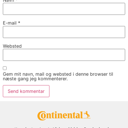
E-mail
*
Websted
Gem mit navn, mail og websted i denne browser til
næste gang jeg kommenterer.