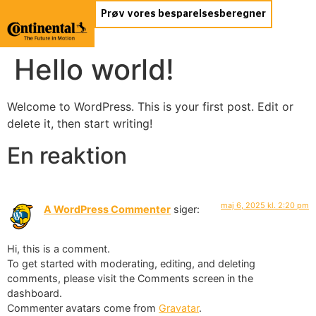
Prøv vores besparelsesberegner
Hello world!
Welcome to WordPress. This is your first post. Edit or
delete it, then start writing!
En reaktion
maj 6, 2025 kl. 2:20 pm
A WordPress Commenter
siger:
Hi, this is a comment.
To get started with moderating, editing, and deleting
comments, please visit the Comments screen in the
dashboard.
Commenter avatars come from
Gravatar
.